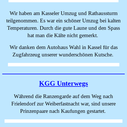
Wir haben am Kasseler Umzug und Rathaussturm
teilgenommen. Es war ein schöner Umzug bei kalten
Temperaturen. Durch die gute Laune und den Spass
hat man die Kälte nicht gemerkt.
Wir danken dem Autohaus Wahl in Kassel für das
Zugfahrzeug unserer wunderschönen Kutsche.
KGG Unterwegs
Während die Ranzengarde auf dem Weg nach
Frielendorf zur Weiberfastnacht war, sind unsere
Prinzenpaare nach Kaufungen gestartet.