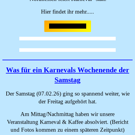
Hier findet ihr mehr.....
HR-Fernsehsitzung
Was für ein Karnevals Wochenende der
Samstag
Der Samstag (07.02.26) ging so spannend weiter, wie
der Freitag aufgehört hat.
Am Mittag/Nachmittag haben wir unsere
Veranstaltung Karneval & Kaffee absolviert. (Bericht
und Fotos kommen zu einem späteren Zeitpunkt)