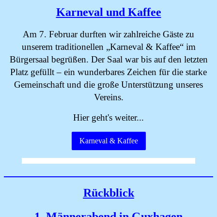
Karneval und Kaffee
Am 7. Februar durften wir zahlreiche Gäste zu
unserem traditionellen „Karneval & Kaffee“ im
Bürgersaal begrüßen. Der Saal war bis auf den letzten
Platz gefüllt – ein wunderbares Zeichen für die starke
Gemeinschaft und die große Unterstützung unseres
Vereins.
Hier geht's weiter...
Karneval & Kaffee
Rückblick
1. Männerabend in Guxhagen