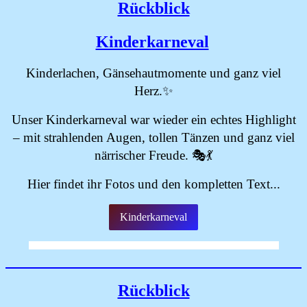
Rückblick
Kinderkarneval
Kinderlachen, Gänsehautmomente und ganz viel
Herz.✨
Unser Kinderkarneval war wieder ein echtes Highlight
– mit strahlenden Augen, tollen Tänzen und ganz viel
närrischer Freude. 🎭💃
Hier findet ihr Fotos und den kompletten Text...
Kinderkarneval
Rückblick