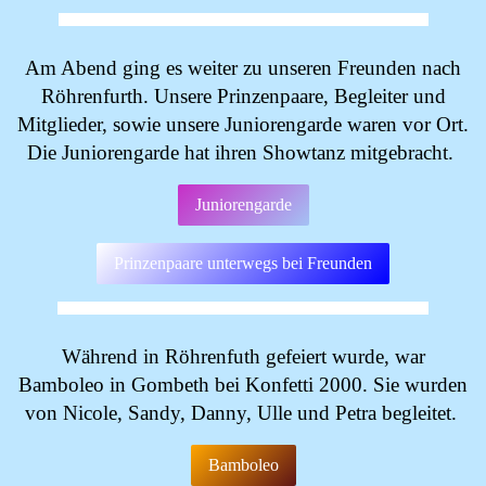
Am Abend ging es weiter zu unseren Freunden nach
Röhrenfurth. Unsere Prinzenpaare, Begleiter und
Mitglieder, sowie unsere Juniorengarde waren vor Ort.
Die Juniorengarde hat ihren Showtanz mitgebracht.
Juniorengarde
Prinzenpaare unterwegs bei Freunden
Während in Röhrenfuth gefeiert wurde, war
Bamboleo in Gombeth bei Konfetti 2000. Sie wurden
von Nicole, Sandy, Danny, Ulle und Petra begleitet.
Bamboleo