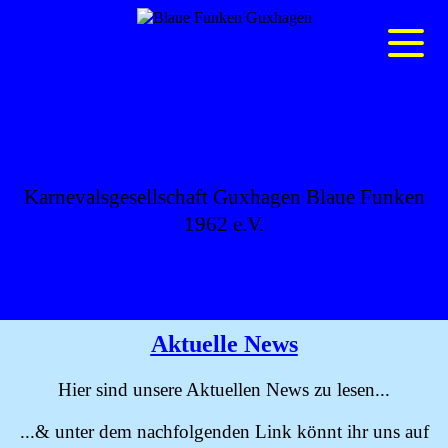
BLAUE FUNKEN
GUXHAGEN
Karnevalsgesellschaft Guxhagen Blaue Funken
1962 e.V.
Aktuelle News
Hier sind unsere Aktuellen News zu lesen...
...& unter dem nachfolgenden Link könnt ihr uns auf