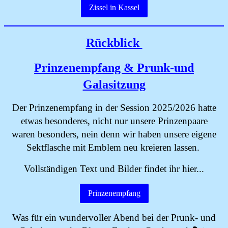
Zissel in Kassel
Rückblick
Prinzenempfang & Prunk-und
Galasitzung
Der Prinzenempfang in der Session 2025/2026 hatte
etwas besonderes, nicht nur unsere Prinzenpaare
waren besonders, nein denn wir haben unsere eigene
Sektflasche mit Emblem neu kreieren lassen.
Vollständigen Text und Bilder findet ihr hier...
Prinzenempfang
Was für ein wundervoller Abend bei der Prunk- und