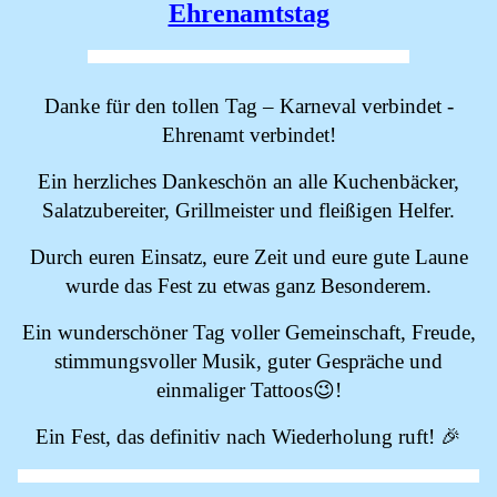
Ehrenamtstag
Danke für den tollen Tag – Karneval verbindet -
Ehrenamt verbindet!
Ein herzliches Dankeschön an alle Kuchenbäcker,
Salatzubereiter, Grillmeister und fleißigen Helfer.
Durch euren Einsatz, eure Zeit und eure gute Laune
wurde das Fest zu etwas ganz Besonderem.
Ein wunderschöner Tag voller Gemeinschaft, Freude,
stimmungsvoller Musik, guter Gespräche und
einmaliger Tattoos😉!
Ein Fest, das definitiv nach Wiederholung ruft! 🎉