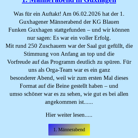
Was für ein Auftakt! Am 06.02.2026 hat der 1.
Guxhagener Männerabend der KG Blauen
Funken Guxhagen stattgefunden – und wir können
nur sagen: Es war ein voller Erfolg.
Mit rund 250 Zuschauern war der Saal gut gefüllt, die
Stimmung von Anfang an top und die
Vorfreude auf das Programm deutlich zu spüren. Für
uns als Orga-Team war es ein ganz
besonderer Abend, weil wir zum ersten Mal dieses
Format auf die Beine gestellt haben – und
umso schöner war es zu sehen, wie gut es bei allen
angekommen ist......
Hier weiter lesen.....
1. Männerabend