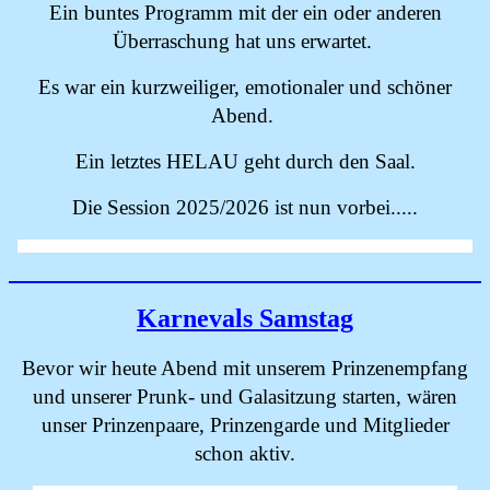
Ein buntes Programm mit der ein oder anderen
Überraschung hat uns erwartet.
Es war ein kurzweiliger, emotionaler und schöner
Abend.
Ein letztes HELAU geht durch den Saal.
Die Session 2025/2026 ist nun vorbei.....
Karnevals Samstag
Bevor wir heute Abend mit unserem Prinzenempfang
und unserer Prunk- und Galasitzung starten, wären
unser Prinzenpaare, Prinzengarde und Mitglieder
schon aktiv.