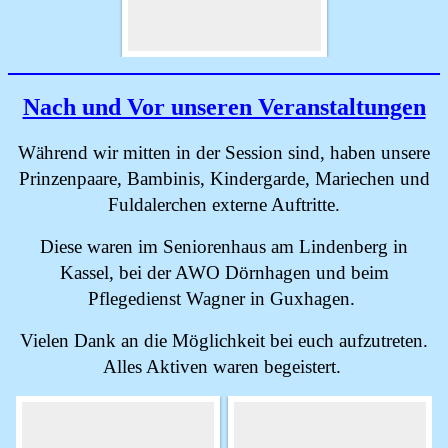
Nach und Vor unseren Veranstaltungen
Während wir mitten in der Session sind, haben unsere
Prinzenpaare, Bambinis, Kindergarde, Mariechen und
Fuldalerchen externe Auftritte.
Diese waren im Seniorenhaus am Lindenberg in
Kassel, bei der AWO Dörnhagen und beim
Pflegedienst Wagner in Guxhagen.
Vielen Dank an die Möglichkeit bei euch aufzutreten.
Alles Aktiven waren begeistert.