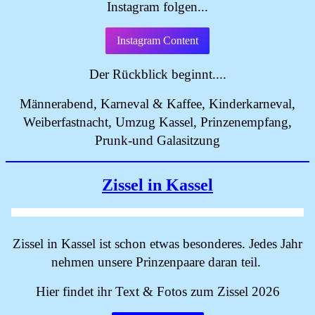
Instagram folgen...
Instagram Content
Der Rückblick beginnt....
Männerabend, Karneval & Kaffee, Kinderkarneval,
Weiberfastnacht, Umzug Kassel, Prinzenempfang,
Prunk-und Galasitzung
Zissel in Kassel
Zissel in Kassel ist schon etwas besonderes. Jedes Jahr
nehmen unsere Prinzenpaare daran teil.
Hier findet ihr Text & Fotos zum Zissel 2026