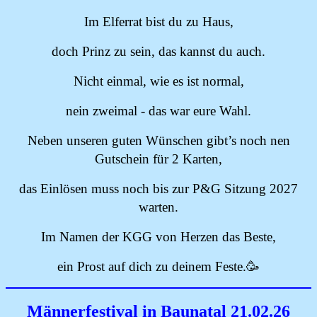
Im Elferrat bist du zu Haus,
doch Prinz zu sein, das kannst du auch.
Nicht einmal, wie es ist normal,
nein zweimal - das war eure Wahl.
Neben unseren guten Wünschen gibt’s noch nen
Gutschein für 2 Karten,
das Einlösen muss noch bis zur P&G Sitzung 2027
warten.
Im Namen der KGG von Herzen das Beste,
ein Prost auf dich zu deinem Feste.🥳
Männerfestival in Baunatal 21.02.26