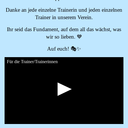
Danke an jede einzelne Trainerin und jeden einzelnen
Trainer in unserem Verein.
Ihr seid das Fundament, auf dem all das wächst, was
wir so lieben. 💙
Auf euch! 🎭✨
Für die Trainer/Trainerinnen