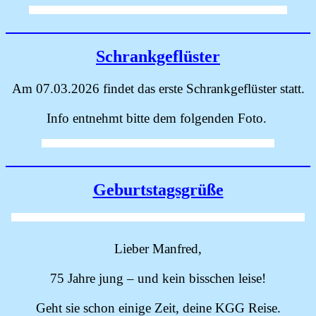
Schrankgeflüster
Am 07.03.2026 findet das erste Schrankgeflüster statt.
Info entnehmt bitte dem folgenden Foto.
Geburtstagsgrüße
Lieber Manfred,
75 Jahre jung – und kein bisschen leise!
Geht sie schon einige Zeit, deine KGG Reise.