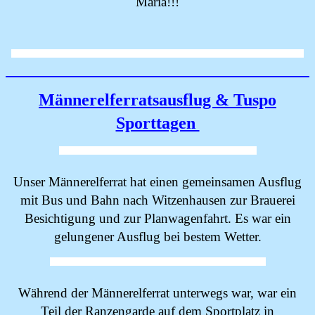
Maria!!!
Männerelferratsausflug & Tuspo
Sporttagen
Unser Männerelferrat hat einen gemeinsamen Ausflug
mit Bus und Bahn nach Witzenhausen zur Brauerei
Besichtigung und zur Planwagenfahrt. Es war ein
gelungener Ausflug bei bestem Wetter.
Während der Männerelferrat unterwegs war, war ein
Teil der Ranzengarde auf dem Sportplatz in