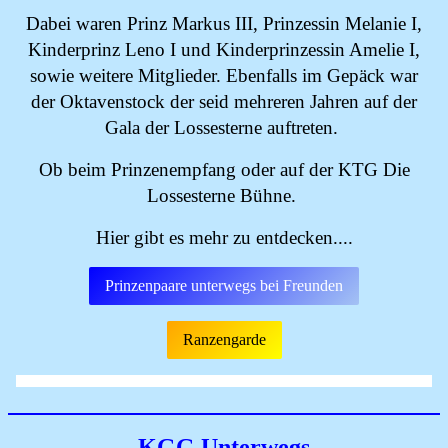
Dabei waren Prinz Markus III, Prinzessin Melanie I,
Kinderprinz Leno I und Kinderprinzessin Amelie I,
sowie weitere Mitglieder. Ebenfalls im Gepäck war
der Oktavenstock der seid mehreren Jahren auf der
Gala der Lossesterne auftreten.
Ob beim Prinzenempfang oder auf der KTG Die
Lossesterne Bühne.
Hier gibt es mehr zu entdecken....
Prinzenpaare unterwegs bei Freunden
Ranzengarde
KGG Unterwegs