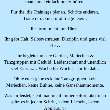
manchmal einfach nur zuhören.
Für die, die Trainings planen, Schritte erklären,
Tränen trocknen und Siege feiern.
Ihr formt nicht nur Tänze.
Ihr gebt Halt, Selbstvertrauen, Disziplin und ganz viel
Herz.
Ihr begleitet unsere Garden, Mariechen &
Tanzgruppen mit Geduld, Leidenschaft und unendlich
viel Einsatz….Woche für Woche, Jahr für Jahr.
Ohne euch gäbe es keine Tanzgruppen, kein
Mariechen, keine Bühne, keine Gänsehautmomente.
Was ihr leistet, sieht man nicht immer sofort, aber man
spürt es in jedem Schritt, jedem Lächeln, jedem
Applaus. ✨