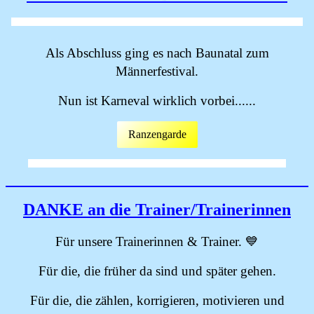
Als Abschluss ging es nach Baunatal zum
Männerfestival.
Nun ist Karneval wirklich vorbei......
Ranzengarde
DANKE an die Trainer/Trainerinnen
Für unsere Trainerinnen & Trainer. 💙
Für die, die früher da sind und später gehen.
Für die, die zählen, korrigieren, motivieren und