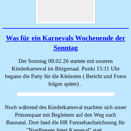
Was für ein Karnevals Wochenende der
Sonntag
Der Sonntag 08.02.26 startete mit unseren
Kinderkarneval im Bürgersaal. Punkt 15:11 Uhr
begann die Party für die Kleinsten ( Bericht und Fotos
folgen später) .
Noch während des Kinderkarneval machten sich unser
Prinzenpaar mit Begleitern auf den Weg nach
Baunatal. Dort fand die HR Fernsehaufzeichnung für
"Nordhessen feiert Karneval" statt.