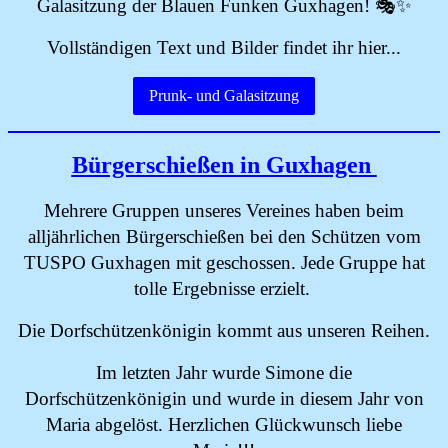
Galasitzung der Blauen Funken Guxhagen! 🎭✨
Vollständigen Text und Bilder findet ihr hier...
Prunk- und Galasitzung
Bürgerschießen in Guxhagen
Mehrere Gruppen unseres Vereines haben beim
alljährlichen Bürgerschießen bei den Schützen vom
TUSPO Guxhagen mit geschossen. Jede Gruppe hat
tolle Ergebnisse erzielt.
Die Dorfschützenkönigin kommt aus unseren Reihen.
Im letzten Jahr wurde Simone die
Dorfschützenkönigin und wurde in diesem Jahr von
Maria abgelöst. Herzlichen Glückwunsch liebe