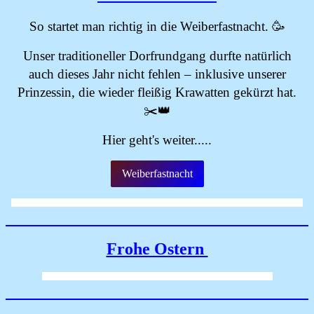
So startet man richtig in die Weiberfastnacht. 🥳
Unser traditioneller Dorfrundgang durfte natürlich
auch dieses Jahr nicht fehlen – inklusive unserer
Prinzessin, die wieder fleißig Krawatten gekürzt hat.
✂️👑
Hier geht's weiter.....
Weiberfastnacht
Frohe Ostern