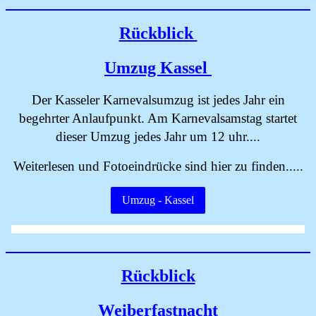
Rückblick
Umzug Kassel
Der Kasseler Karnevalsumzug ist jedes Jahr ein
begehrter Anlaufpunkt. Am Karnevalsamstag startet
dieser Umzug jedes Jahr um 12 uhr....
Weiterlesen und Fotoeindrücke sind hier zu finden.....
Umzug - Kassel
Rückblick
Weiberfastnacht