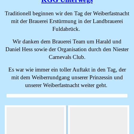
Traditionell beginnen wir den Tag der Weiberfastnacht
mit der Brauerei Erstürmung in der Landbrauerei
Fuldabrück.
Wir danken dem Brauerei Team um Harald und
Daniel Hess sowie der Organisation durch den Niester
Carnevals Club.
Es war wie immer ein toller Auftakt in den Tag, der
mit dem Weiberrundgang unserer Prinzessin und
unserer Weiberfastnacht weiter geht.