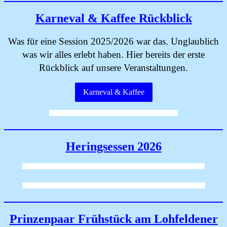
Karneval & Kaffee Rückblick
Was für eine Session 2025/2026 war das. Unglaublich
was wir alles erlebt haben. Hier bereits der erste
Rückblick auf unsere Veranstaltungen.
Karneval & Kaffee
Heringsessen 2026
Prinzenpaar Frühstück am Lohfeldener