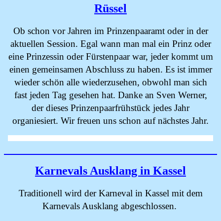
Rüssel
Ob schon vor Jahren im Prinzenpaaramt oder in der
aktuellen Session. Egal wann man mal ein Prinz oder
eine Prinzessin oder Fürstenpaar war, jeder kommt um
einen gemeinsamen Abschluss zu haben. Es ist immer
wieder schön alle wiederzusehen, obwohl man sich
fast jeden Tag gesehen hat. Danke an Sven Werner,
der dieses Prinzenpaarfrühstück jedes Jahr
organiesiert. Wir freuen uns schon auf nächstes Jahr.
Karnevals Ausklang in Kassel
Traditionell wird der Karneval in Kassel mit dem
Karnevals Ausklang abgeschlossen.