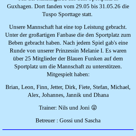
Guxhagen. Dort fanden vom 29.05 bis 31.05.26 die
Tuspo Sporttage statt.
Unsere Mannschaft hat eine top Leistung gebracht.
Unter der großartigen Fanbase die den Sportplatz zum
Beben gebracht haben. Nach jedem Spiel gab's eine
Runde von unserer Prinzessin Melanie I. Es waren
über 25 Mitglieder der Blauen Funken auf dem
Sportplatz um die Mannschaft zu unterstützen.
Mitgespielt haben:
Brian, Leon, Finn, Jetter, Dirk, Fiete, Stefan, Michael,
Alex, Johannes, Jannik und Dhana
Trainer: Nils und Joni 😜
Betreuer : Gossi und Sascha