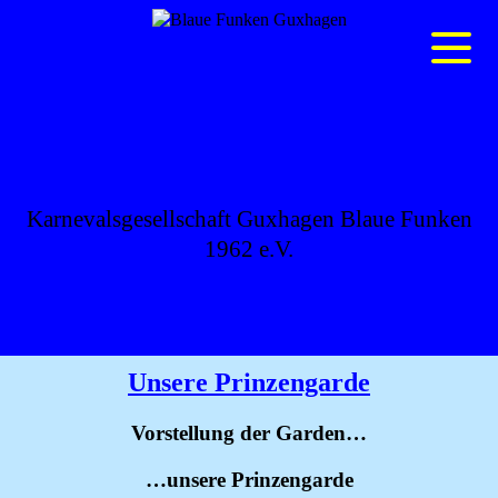
BLAUE FUNKEN
GUXHAGEN
Karnevalsgesellschaft Guxhagen Blaue Funken
1962 e.V.
Unsere Prinzengarde
Vorstellung der Garden…
…unsere Prinzengarde