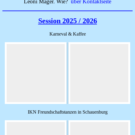
Leoni Mager. Wie?
über Kontaktseite
Session 2025 / 2026
Karneval & Kaffee
IKN Freundschaftstanzen in Schauenburg