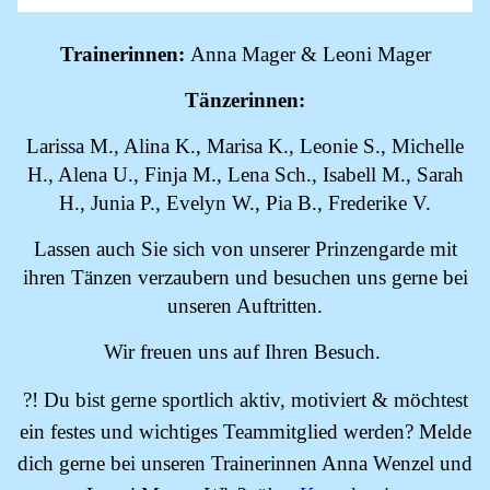
Trainerinnen:
Anna Mager & Leoni Mager
Tänzerinnen:
Larissa M., Alina K., Marisa K., Leonie S., Michelle
H., Alena U., Finja M., Lena Sch., Isabell M., Sarah
H., Junia P., Evelyn W., Pia B., Frederike V.
Lassen auch Sie sich von unserer Prinzengarde mit
ihren Tänzen verzaubern und besuchen uns gerne bei
unseren Auftritten.
Wir freuen uns auf Ihren Besuch.
?! Du bist gerne sportlich aktiv, motiviert & möchtest
ein festes und wichtiges Teammitglied werden? Melde
dich gerne bei unseren Trainerinnen Anna Wenzel und