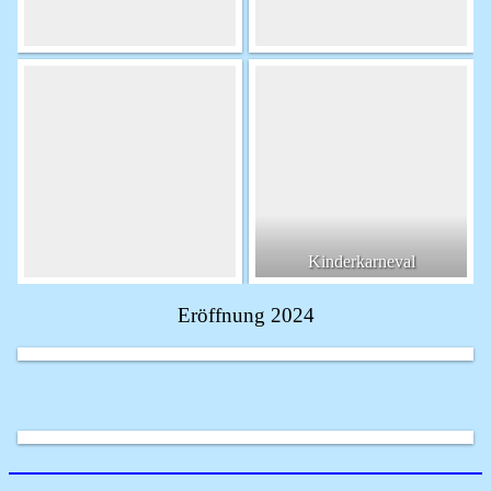
Kinderkarneval
Eröffnung 2024