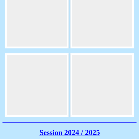
Session 2024 / 2025