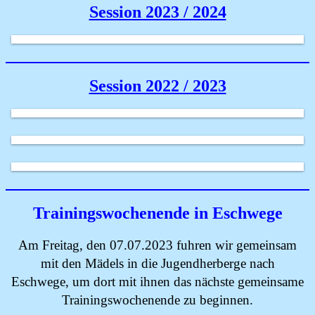
Session 2023 / 2024
Session 2022 / 2023
Trainingswochenende in Eschwege
Am Freitag, den 07.07.2023 fuhren wir gemeinsam
mit den Mädels in die Jugendherberge nach
Eschwege, um dort mit ihnen das nächste gemeinsame
Trainingswochenende zu beginnen.