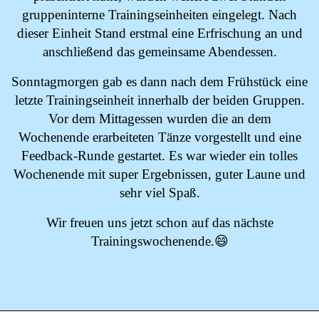
gruppeninterne Trainingseinheiten eingelegt. Nach
dieser Einheit Stand erstmal eine Erfrischung an und
anschließend das gemeinsame Abendessen.
Sonntagmorgen gab es dann nach dem Frühstück eine
letzte Trainingseinheit innerhalb der beiden Gruppen.
Vor dem Mittagessen wurden die an dem
Wochenende erarbeiteten Tänze vorgestellt und eine
Feedback-Runde gestartet. Es war wieder ein tolles
Wochenende mit super Ergebnissen, guter Laune und
sehr viel Spaß.
Wir freuen uns jetzt schon auf das nächste
Trainingswochenende.😄