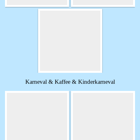
Karneval & Kaffee & Kinderkarneval