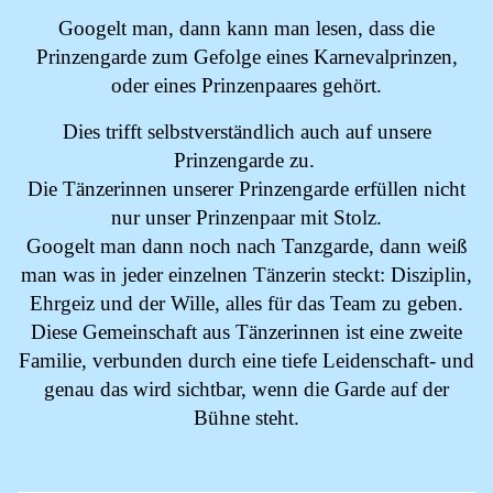
Googelt man, dann kann man lesen, dass die
Prinzengarde zum Gefolge eines Karnevalprinzen,
oder eines Prinzenpaares gehört.
Dies trifft selbstverständlich auch auf unsere
Prinzengarde zu.
Die Tänzerinnen unserer Prinzengarde erfüllen nicht
nur unser Prinzenpaar mit Stolz.
Googelt man dann noch nach Tanzgarde, dann weiß
man was in jeder einzelnen Tänzerin steckt: Disziplin,
Ehrgeiz und der Wille, alles für das Team zu geben.
Diese Gemeinschaft aus Tänzerinnen ist eine zweite
Familie, verbunden durch eine tiefe Leidenschaft- und
genau das wird sichtbar, wenn die Garde auf der
Bühne steht.