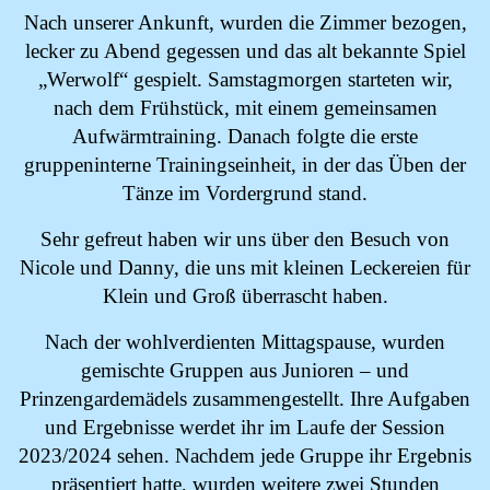
Nach unserer Ankunft, wurden die Zimmer bezogen,
lecker zu Abend gegessen und das alt bekannte Spiel
„Werwolf“ gespielt. Samstagmorgen starteten wir,
nach dem Frühstück, mit einem gemeinsamen
Aufwärmtraining. Danach folgte die erste
gruppeninterne Trainingseinheit, in der das Üben der
Tänze im Vordergrund stand.
Sehr gefreut haben wir uns über den Besuch von
Nicole und Danny, die uns mit kleinen Leckereien für
Klein und Groß überrascht haben.
Nach der wohlverdienten Mittagspause, wurden
gemischte Gruppen aus Junioren – und
Prinzengardemädels zusammengestellt. Ihre Aufgaben
und Ergebnisse werdet ihr im Laufe der Session
2023/2024 sehen. Nachdem jede Gruppe ihr Ergebnis
präsentiert hatte, wurden weitere zwei Stunden