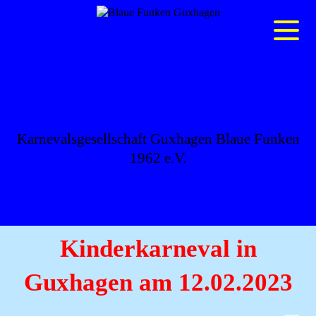
BLAUE FUNKEN
GUXHAGEN
Karnevalsgesellschaft Guxhagen Blaue Funken
1962 e.V.
Kinderkarneval in
Guxhagen am 12.02.2023