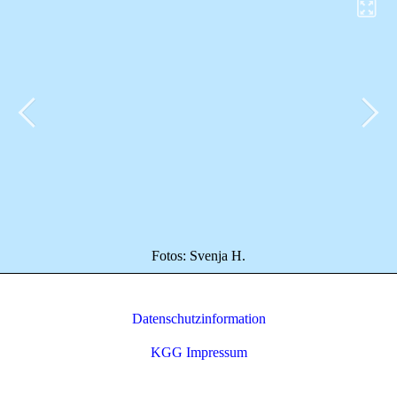
Fotos: Svenja H.
Datenschutzinformation
KGG Impressum