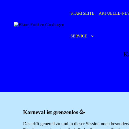
STARTSEITE
AKTUELLE-NE
BLAUE
SERVICE
Ka
Karneval ist grenzenlos 🥳
Das trifft generell zu und in dieser Session noch besonders