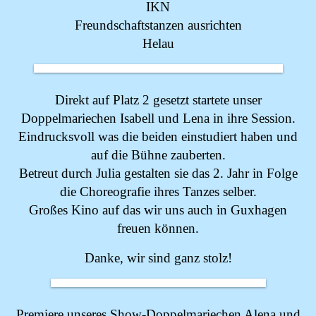
IKN
Freundschaftstanzen ausrichten
Helau
Direkt auf Platz 2 gesetzt startete unser
Doppelmariechen Isabell und Lena in ihre Session.
Eindrucksvoll was die beiden einstudiert haben und
auf die Bühne zauberten.
Betreut durch Julia gestalten sie das 2. Jahr in Folge
die Choreografie ihres Tanzes selber.
Großes Kino auf das wir uns auch in Guxhagen
freuen können.
Danke, wir sind ganz stolz!
Premiere unseres Show-Doppelmariechen Alena und