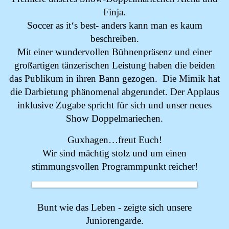
Finja.
Soccer as it‘s best- anders kann man es kaum
beschreiben.
Mit einer wundervollen Bühnenpräsenz und einer
großartigen tänzerischen Leistung haben die beiden
das Publikum in ihren Bann gezogen. Die Mimik hat
die Darbietung phänomenal abgerundet. Der Applaus
inklusive Zugabe spricht für sich und unser neues
Show Doppelmariechen.
Guxhagen…freut Euch!
Wir sind mächtig stolz und um einen
stimmungsvollen Programmpunkt reicher!
Bunt wie das Leben - zeigte sich unsere
Juniorengarde.