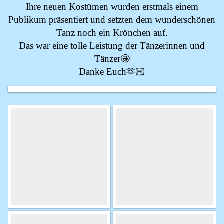
Ihre neuen Kostümen wurden erstmals einem
Publikum präsentiert und setzten dem wunderschönen
Tanz noch ein Krönchen auf.
Das war eine tolle Leistung der Tänzerinnen und
Tänzer🤩
Danke Euch🫶🏻