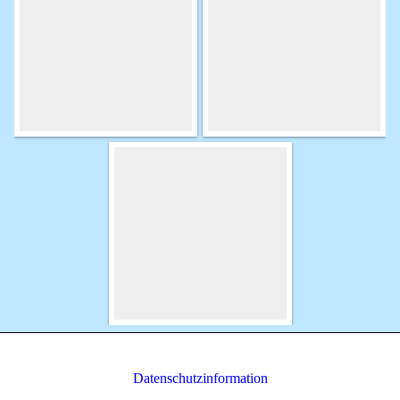
Datenschutzinformation