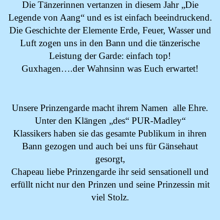
Die Tänzerinnen vertanzen in diesem Jahr „Die
Legende von Aang“ und es ist einfach beeindruckend.
Die Geschichte der Elemente Erde, Feuer, Wasser und
Luft zogen uns in den Bann und die tänzerische
Leistung der Garde: einfach top!
Guxhagen….der Wahnsinn was Euch erwartet!
Unsere Prinzengarde macht ihrem Namen alle Ehre.
Unter den Klängen „des“ PUR-Madley“
Klassikers haben sie das gesamte Publikum in ihren
Bann gezogen und auch bei uns für Gänsehaut
gesorgt,
Chapeau liebe Prinzengarde ihr seid sensationell und
erfüllt nicht nur den Prinzen und seine Prinzessin mit
viel Stolz.