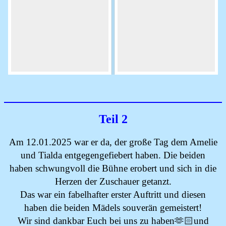
Teil 2
Am 12.01.2025 war er da, der große Tag dem Amelie
und Tialda entgegengefiebert haben. Die beiden
haben schwungvoll die Bühne erobert und sich in die
Herzen der Zuschauer getanzt.
Das war ein fabelhafter erster Auftritt und diesen
haben die beiden Mädels souverän gemeistert!
Wir sind dankbar Euch bei uns zu haben🫶🏻und