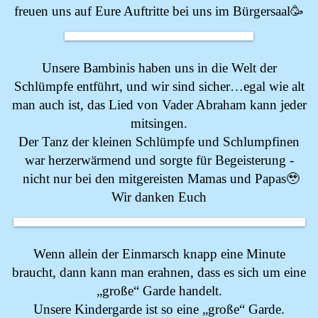
freuen uns auf Eure Auftritte bei uns im Bürgersaal🥳
Unsere Bambinis haben uns in die Welt der
Schlümpfe entführt, und wir sind sicher…egal wie alt
man auch ist, das Lied von Vader Abraham kann jeder
mitsingen.
Der Tanz der kleinen Schlümpfe und Schlumpfinen
war herzerwärmend und sorgte für Begeisterung -
nicht nur bei den mitgereisten Mamas und Papas🥹
Wir danken Euch
Wenn allein der Einmarsch knapp eine Minute
braucht, dann kann man erahnen, dass es sich um eine
„große“ Garde handelt.
Unsere Kindergarde ist so eine „große“ Garde.