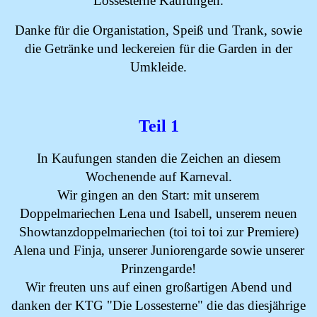
Lossesterne Kaufungen.
Danke für die Organistation, Speiß und Trank, sowie
die Getränke und leckereien für die Garden in der
Umkleide.
Teil 1
In Kaufungen standen die Zeichen an diesem
Wochenende auf Karneval.
Wir gingen an den Start: mit unserem
Doppelmariechen Lena und Isabell, unserem neuen
Showtanzdoppelmariechen (toi toi toi zur Premiere)
Alena und Finja, unserer Juniorengarde sowie unserer
Prinzengarde!
Wir freuten uns auf einen großartigen Abend und
danken der KTG "Die Lossesterne" die das diesjährige