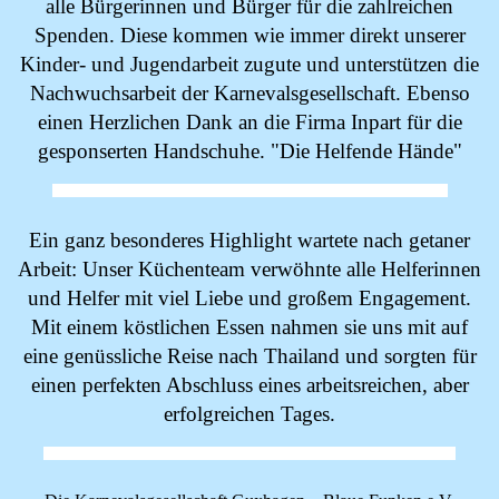
alle Bürgerinnen und Bürger für die zahlreichen
Spenden. Diese kommen wie immer direkt unserer
Kinder- und Jugendarbeit zugute und unterstützen die
Nachwuchsarbeit der Karnevalsgesellschaft. Ebenso
einen Herzlichen Dank an die Firma Inpart für die
gesponserten Handschuhe. "Die Helfende Hände"
Ein ganz besonderes Highlight wartete nach getaner
Arbeit: Unser Küchenteam verwöhnte alle Helferinnen
und Helfer mit viel Liebe und großem Engagement.
Mit einem köstlichen Essen nahmen sie uns mit auf
eine genüssliche Reise nach Thailand und sorgten für
einen perfekten Abschluss eines arbeitsreichen, aber
erfolgreichen Tages.