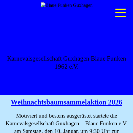
BLAUE FUNKEN
GUXHAGEN
Karnevalsgesellschaft Guxhagen Blaue Funken
1962 e.V.
Weihnachtsbaumsammelaktion 2026
Motiviert und bestens ausgerüstet startete die
Karnevalsgesellschaft Guxhagen – Blaue Funken e.V.
am Samstag, den 10. Januar, um 9:30 Uhr zur