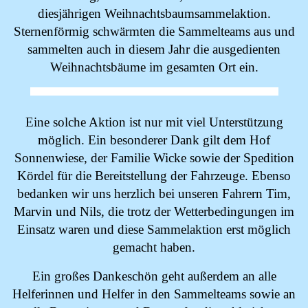
diesjährigen Weihnachtsbaumsammelaktion.
Sternenförmig schwärmten die Sammelteams aus und
sammelten auch in diesem Jahr die ausgedienten
Weihnachtsbäume im gesamten Ort ein.
Eine solche Aktion ist nur mit viel Unterstützung
möglich. Ein besonderer Dank gilt dem Hof
Sonnenwiese, der Familie Wicke sowie der Spedition
Kördel für die Bereitstellung der Fahrzeuge. Ebenso
bedanken wir uns herzlich bei unseren Fahrern Tim,
Marvin und Nils, die trotz der Wetterbedingungen im
Einsatz waren und diese Sammelaktion erst möglich
gemacht haben.
Ein großes Dankeschön geht außerdem an alle
Helferinnen und Helfer in den Sammelteams sowie an