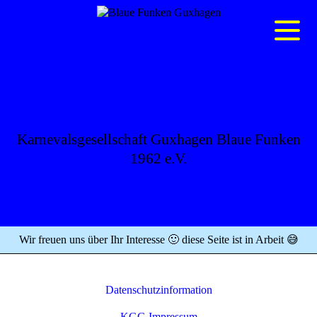
BLAUE FUNKEN
GUXHAGEN
Karnevalsgesellschaft Guxhagen Blaue Funken
1962 e.V.
Wir freuen uns über Ihr Interesse 🙂 diese Seite ist in Arbeit 😅
Datenschutzinformation
KGG Impressum