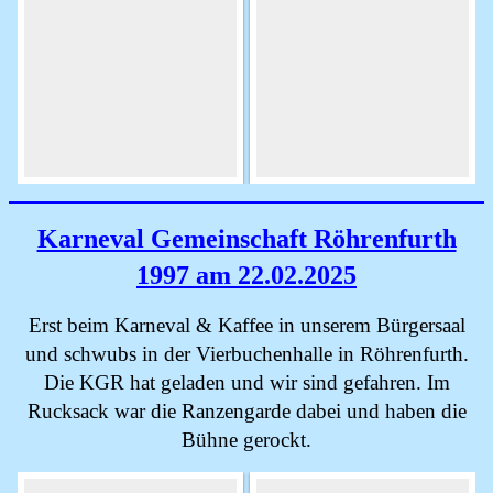
Karneval Gemeinschaft Röhrenfurth
1997 am 22.02.2025
Erst beim Karneval & Kaffee in unserem Bürgersaal
und schwubs in der Vierbuchenhalle in Röhrenfurth.
Die KGR hat geladen und wir sind gefahren. Im
Rucksack war die Ranzengarde dabei und haben die
Bühne gerockt.