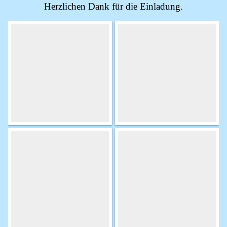
Herzlichen Dank für die Einladung.