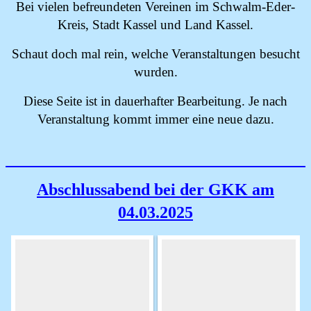
Bei vielen befreundeten Vereinen im Schwalm-Eder-
Kreis, Stadt Kassel und Land Kassel.
Schaut doch mal rein, welche Veranstaltungen besucht
wurden.
Diese Seite ist in dauerhafter Bearbeitung. Je nach
Veranstaltung kommt immer eine neue dazu.
Abschlussabend bei der GKK am
04.03.2025