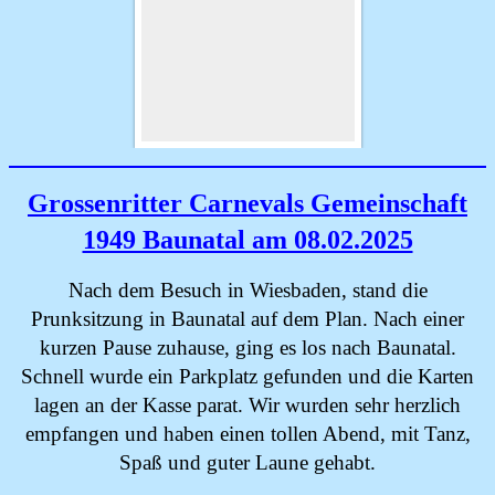
Grossenritter Carnevals Gemeinschaft
1949 Baunatal am 08.02.2025
Nach dem Besuch in Wiesbaden, stand die
Prunksitzung in Baunatal auf dem Plan. Nach einer
kurzen Pause zuhause, ging es los nach Baunatal.
Schnell wurde ein Parkplatz gefunden und die Karten
lagen an der Kasse parat. Wir wurden sehr herzlich
empfangen und haben einen tollen Abend, mit Tanz,
Spaß und guter Laune gehabt.