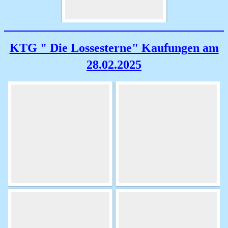
KTG " Die Lossesterne" Kaufungen am
28.02.2025