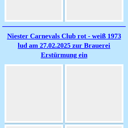
Niester Carnevals Club rot - weiß 1973
lud am 27.02.2025 zur Brauerei
Erstürmung ein