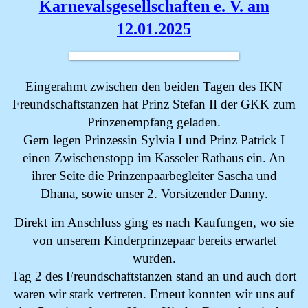
Karnevalsgesellschaften e. V. am
12.01.2025
Eingerahmt zwischen den beiden Tagen des IKN
Freundschaftstanzen hat Prinz Stefan II der GKK zum
Prinzenempfang geladen.
Gern legen Prinzessin Sylvia I und Prinz Patrick I
einen Zwischenstopp im Kasseler Rathaus ein. An
ihrer Seite die Prinzenpaarbegleiter Sascha und
Dhana, sowie unser 2. Vorsitzender Danny.
Direkt im Anschluss ging es nach Kaufungen, wo sie
von unserem Kinderprinzepaar bereits erwartet
wurden.
Tag 2 des Freundschaftstanzen stand an und auch dort
waren wir stark vertreten. Erneut konnten wir uns auf