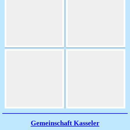
Gemeinschaft Kasseler