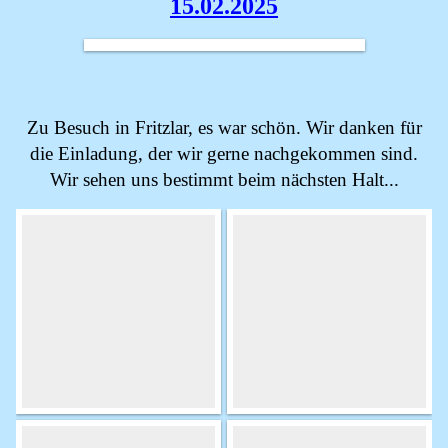
15.02.2025
Zu Besuch in Fritzlar, es war schön. Wir danken für
die Einladung, der wir gerne nachgekommen sind.
Wir sehen uns bestimmt beim nächsten Halt...