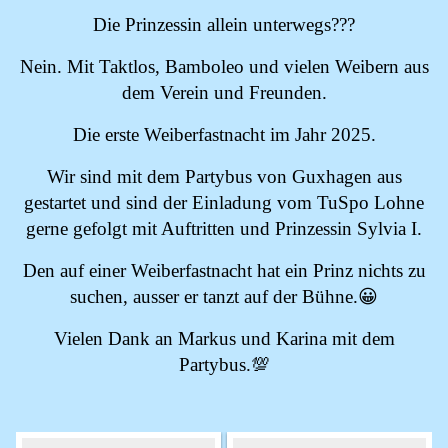
Die Prinzessin allein unterwegs???
Nein. Mit Taktlos, Bamboleo und vielen Weibern aus
dem Verein und Freunden.
Die erste Weiberfastnacht im Jahr 2025.
Wir sind mit dem Partybus von Guxhagen aus
gestartet und sind der Einladung vom TuSpo Lohne
gerne gefolgt mit Auftritten und Prinzessin Sylvia I.
Den auf einer Weiberfastnacht hat ein Prinz nichts zu
suchen, ausser er tanzt auf der Bühne.😀
Vielen Dank an Markus und Karina mit dem
Partybus.💯