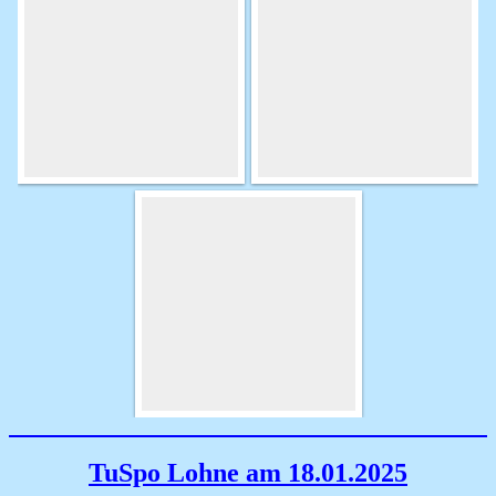
TuSpo Lohne am 18.01.2025