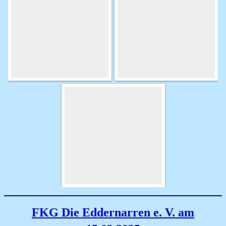
FKG Die Eddernarren e. V. am