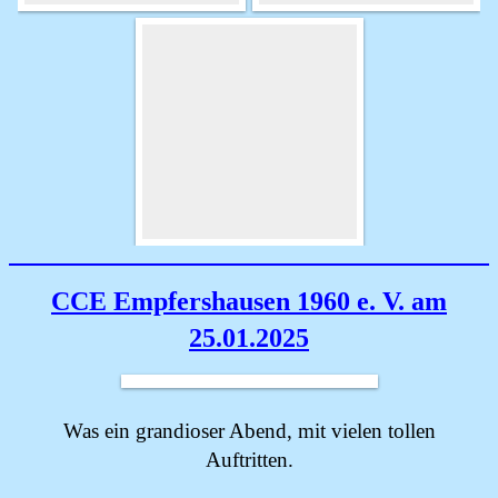
CCE Empfershausen 1960 e. V. am
25.01.2025
Was ein grandioser Abend, mit vielen tollen
Auftritten.