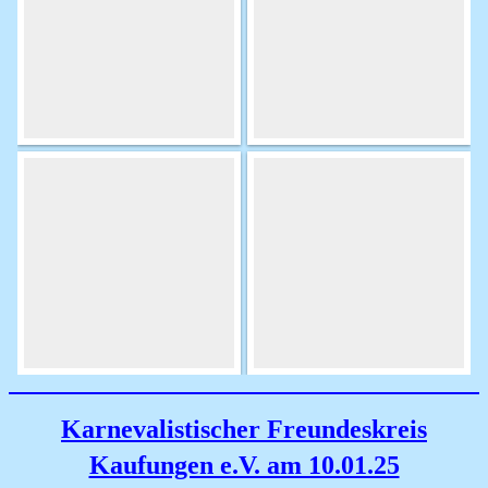
Karnevalistischer Freundeskreis
Kaufungen e.V. am 10.01.25