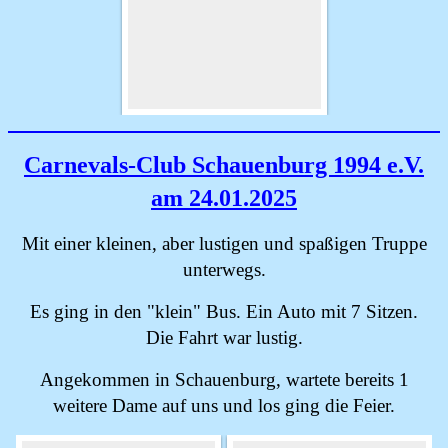
Carnevals-Club Schauenburg 1994 e.V.
am 24.01.2025
Mit einer kleinen, aber lustigen und spaßigen Truppe
unterwegs.
Es ging in den "klein" Bus. Ein Auto mit 7 Sitzen.
Die Fahrt war lustig.
Angekommen in Schauenburg, wartete bereits 1
weitere Dame auf uns und los ging die Feier.