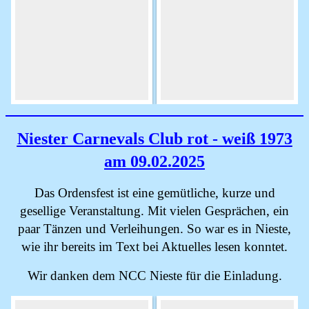
Niester Carnevals Club rot - weiß 1973
am 09.02.2025
Das Ordensfest ist eine gemütliche, kurze und
gesellige Veranstaltung. Mit vielen Gesprächen, ein
paar Tänzen und Verleihungen. So war es in Nieste,
wie ihr bereits im Text bei Aktuelles lesen konntet.
Wir danken dem NCC Nieste für die Einladung.