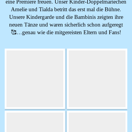
eine Premiere freuen. Unser Kinder-Doppelmariechen
Amelie und Tialda betritt das erst mal die Bühne.
Unsere Kindergarde und die Bambinis zeigten ihre
neuen Tänze und waren sicherlich schon aufgeregt
🥰…genau wie die mitgereisten Eltern und Fans!