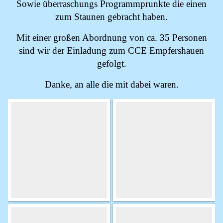
Sowie überraschungs Programmprunkte die einen
zum Staunen gebracht haben.
Mit einer großen Abordnung von ca. 35 Personen
sind wir der Einladung zum CCE Empfershauen
gefolgt.
Danke, an alle die mit dabei waren.