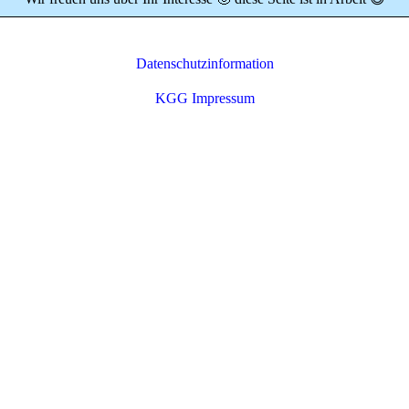
Datenschutzinformation
KGG Impressum